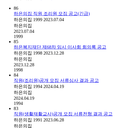
86
하은의집 직원 조리원 모집 공고(긴급)
하은의집
1999
2023.07.04
하은의집
2023.07.04
1999
85
하은복지재단 제68차 임시 이사회 회의록 공고
하은의집
1998
2023.12.28
하은의집
2023.12.28
1998
84
직원(조리원)공개 모집 서류심사 결과 공고
하은의집
1994
2024.04.19
하은의집
2024.04.19
1994
83
직원(생활재활교사)공개 모집 서류전형 결과 공고
하은의집
1991
2023.06.28
하은의집