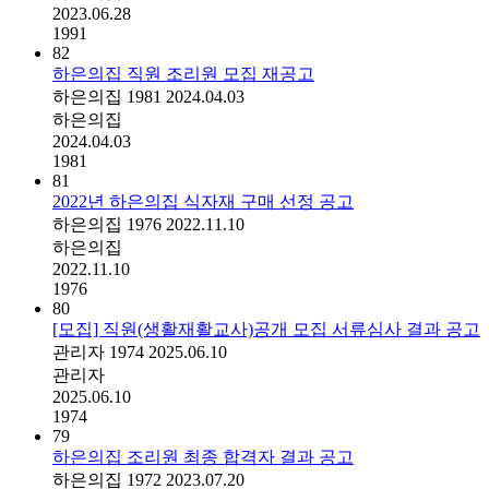
2023.06.28
1991
82
하은의집 직원 조리원 모집 재공고
하은의집
1981
2024.04.03
하은의집
2024.04.03
1981
81
2022년 하은의집 식자재 구매 선정 공고
하은의집
1976
2022.11.10
하은의집
2022.11.10
1976
80
[모집] 직원(생활재활교사)공개 모집 서류심사 결과 공고
관리자
1974
2025.06.10
관리자
2025.06.10
1974
79
하은의집 조리원 최종 합격자 결과 공고
하은의집
1972
2023.07.20