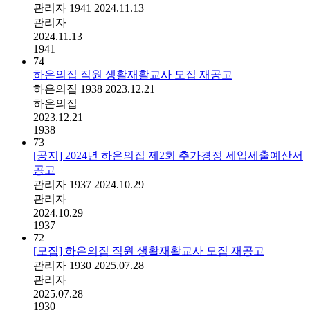
관리자
1941
2024.11.13
관리자
2024.11.13
1941
74
하은의집 직원 생활재활교사 모집 재공고
하은의집
1938
2023.12.21
하은의집
2023.12.21
1938
73
[공지] 2024년 하은의집 제2회 추가경정 세입세출예산서
공고
관리자
1937
2024.10.29
관리자
2024.10.29
1937
72
[모집] 하은의집 직원 생활재활교사 모집 재공고
관리자
1930
2025.07.28
관리자
2025.07.28
1930