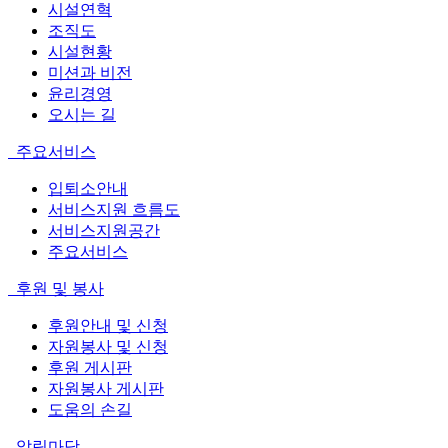
시설연혁
조직도
시설현황
미션과 비전
윤리경영
오시는 길
주요서비스
입퇴소안내
서비스지원 흐름도
서비스지원공간
주요서비스
후원 및 봉사
후원안내 및 신청
자원봉사 및 신청
후원 게시판
자원봉사 게시판
도움의 손길
알림마당