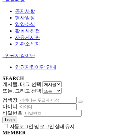
공지사항
행사일정
영양소식
활동사진첩
자유게시판
기관소식지
인권지킴이단
인권지킴이단 안내
SEARCH
게시물, 태그 선택
또는, 그리고 선택
검색창
아이디
비밀번호
Login
자동로그인 및 로그인 상태 유지
MEMBER