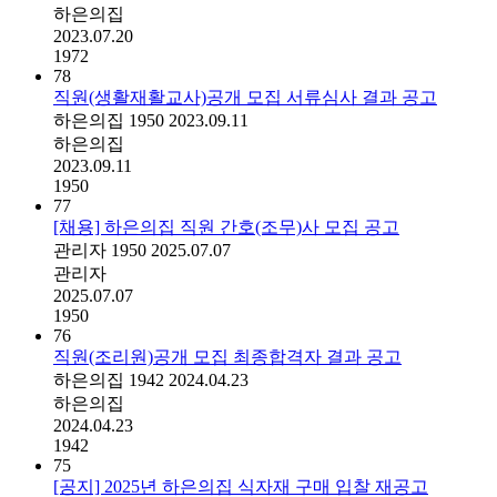
하은의집
2023.07.20
1972
78
직원(생활재활교사)공개 모집 서류심사 결과 공고
하은의집
1950
2023.09.11
하은의집
2023.09.11
1950
77
[채용] 하은의집 직원 간호(조무)사 모집 공고
관리자
1950
2025.07.07
관리자
2025.07.07
1950
76
직원(조리원)공개 모집 최종합격자 결과 공고
하은의집
1942
2024.04.23
하은의집
2024.04.23
1942
75
[공지] 2025년 하은의집 식자재 구매 입찰 재공고