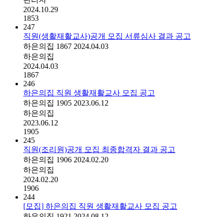
2024.10.29
1853
247
직원(생활재활교사)공개 모집 서류심사 결과 공고
하은의집
1867
2024.04.03
하은의집
2024.04.03
1867
246
하은의집 직원 생활재활교사 모집 공고
하은의집
1905
2023.06.12
하은의집
2023.06.12
1905
245
직원(조리원)공개 모집 최종합격자 결과 공고
하은의집
1906
2024.02.20
하은의집
2024.02.20
1906
244
[모집] 하은의집 직원 생활재활교사 모집 공고
하은의집
1921
2024.08.12