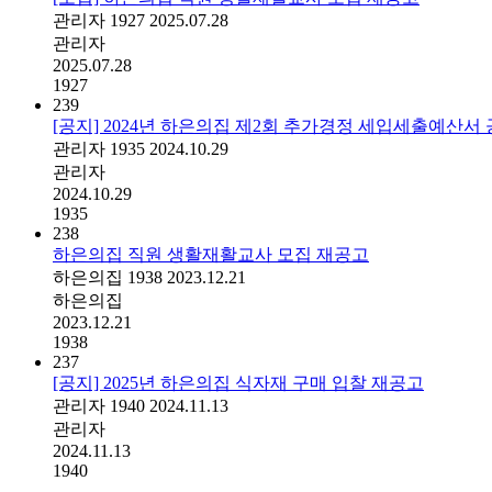
관리자
1927
2025.07.28
관리자
2025.07.28
1927
239
[공지] 2024년 하은의집 제2회 추가경정 세입세출예산서
관리자
1935
2024.10.29
관리자
2024.10.29
1935
238
하은의집 직원 생활재활교사 모집 재공고
하은의집
1938
2023.12.21
하은의집
2023.12.21
1938
237
[공지] 2025년 하은의집 식자재 구매 입찰 재공고
관리자
1940
2024.11.13
관리자
2024.11.13
1940