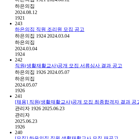
하은의집
2024.08.12
1921
243
하은의집 직원 조리원 모집 공고
하은의집
1924
2024.03.04
하은의집
2024.03.04
1924
242
직원(생활재활교사)공개 모집 서류심사 결과 공고
하은의집
1926
2024.05.07
하은의집
2024.05.07
1926
241
[채용] 직원(생활재활교사)공개 모집 최종합격자 결과 공
관리자
1926
2025.06.23
관리자
2025.06.23
1926
240
[모집] 하은의집 직원 생활재활교사 모집 재공고