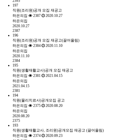
2395
197
직원(조리원)공개 모집 재공고
하은의집
2387
2020.10.27
하은의집
2020.10.27
2387
196
직원(조리원)공개 모집 재공고(끌어올림)
하은의집
2384
2020.11.10
하은의집
2020.11.10
2384
195
직원(생활재활교사)공개 모집 재공고
하은의집
2381
2021.04.15
하은의집
2021.04.15
2381
194
직원(물리치료사)공개모집 공고
하은의집
2375
2020.08.20
하은의집
2020.08.20
2375
193
직원(생활재활교사, 조리원)공개모집 재공고 (끌어올림)
하은의집
2374
2020.09.23