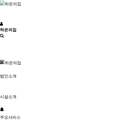
하은의집
법인소개
시설소개
주요서비스