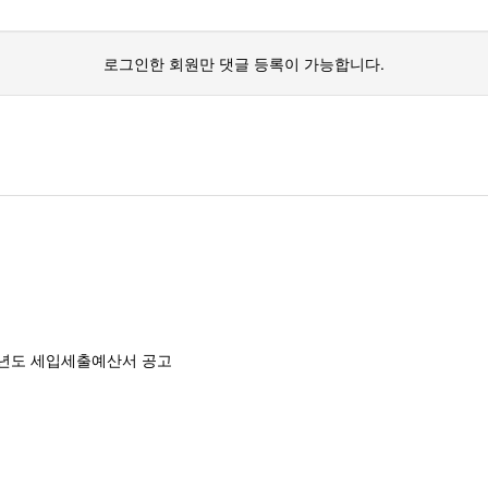
로그인한 회원만 댓글 등록이 가능합니다.
4년도 세입세출예산서 공고