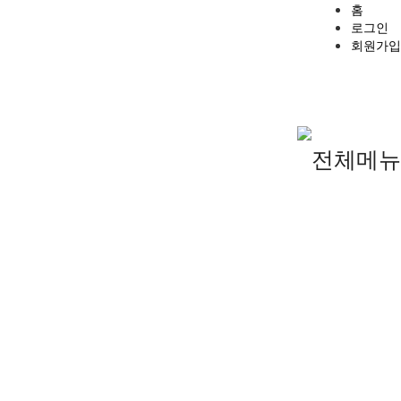
홈
로그인
회원가입