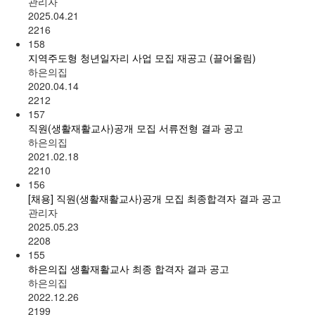
관리자
2025.04.21
2216
158
지역주도형 청년일자리 사업 모집 재공고 (끌어올림)
하은의집
2020.04.14
2212
157
직원(생활재활교사)공개 모집 서류전형 결과 공고
하은의집
2021.02.18
2210
156
[채용] 직원(생활재활교사)공개 모집 최종합격자 결과 공고
관리자
2025.05.23
2208
155
하은의집 생활재활교사 최종 합격자 결과 공고
하은의집
2022.12.26
2199