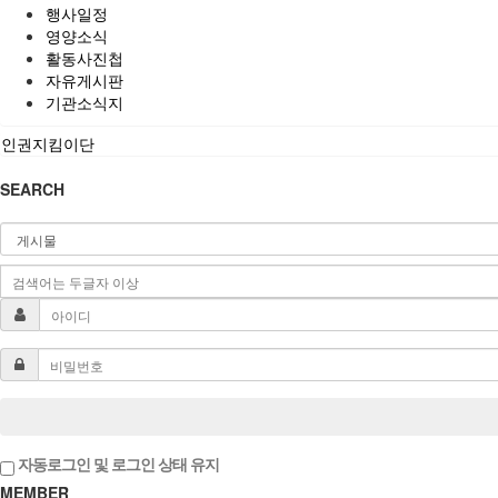
행사일정
영양소식
활동사진첩
자유게시판
기관소식지
인권지킴이단
SEARCH
자동로그인 및 로그인 상태 유지
MEMBER