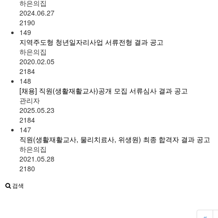
하은의집
2024.06.27
2190
149
지역주도형 청년일자리사업 서류전형 결과 공고
하은의집
2020.02.05
2184
148
[채용] 직원(생활재활교사)공개 모집 서류심사 결과 공고
관리자
2025.05.23
2184
147
직원(생활재활교사, 물리치료사, 위생원) 최종 합격자 결과 공고
하은의집
2021.05.28
2180
검색