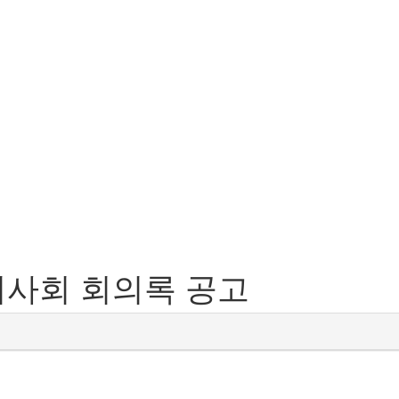
이사회 회의록 공고