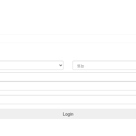
Login