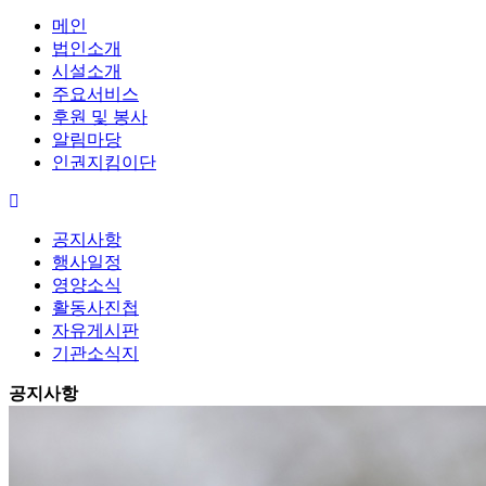
메인
법인소개
시설소개
주요서비스
후원 및 봉사
알림마당
인권지킴이단
공지사항
행사일정
영양소식
활동사진첩
자유게시판
기관소식지
공지사항