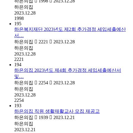
하은의집
1998
2023.12.28
하은의집
2023.12.28
1998
195
하은복지재단 2023년도 제2회 추가경정 세입세출예산
서…
하은의집
2221
2023.12.28
하은의집
2023.12.28
2221
194
하은의집 2023년도 제4회 추가경정 세입세출예산서
및…
하은의집
2254
2023.12.28
하은의집
2023.12.28
2254
193
하은의집 직원 생활재활교사 모집 재공고
하은의집
1939
2023.12.21
하은의집
2023.12.21