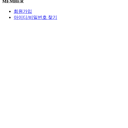
MEMBER
회원가입
아이디/비밀번호 찾기