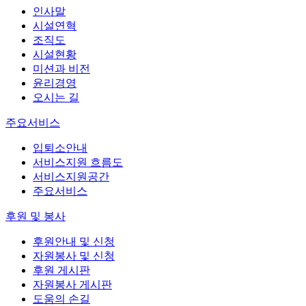
인사말
시설연혁
조직도
시설현황
미션과 비전
윤리경영
오시는 길
주요서비스
입퇴소안내
서비스지원 흐름도
서비스지원공간
주요서비스
후원 및 봉사
후원안내 및 신청
자원봉사 및 신청
후원 게시판
자원봉사 게시판
도움의 손길