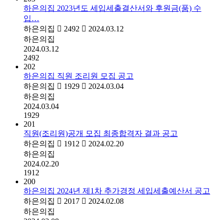
하은의집 2023년도 세입세출결산서와 후원금(품) 수
입…
하은의집
2492
2024.03.12
하은의집
2024.03.12
2492
202
하은의집 직원 조리원 모집 공고
하은의집
1929
2024.03.04
하은의집
2024.03.04
1929
201
직원(조리원)공개 모집 최종합격자 결과 공고
하은의집
1912
2024.02.20
하은의집
2024.02.20
1912
200
하은의집 2024년 제1차 추가경정 세입세출예산서 공고
하은의집
2017
2024.02.08
하은의집