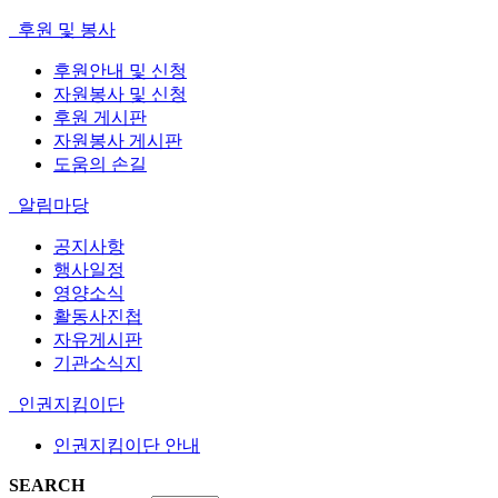
후원 및 봉사
후원안내 및 신청
자원봉사 및 신청
후원 게시판
자원봉사 게시판
도움의 손길
알림마당
공지사항
행사일정
영양소식
활동사진첩
자유게시판
기관소식지
인권지킴이단
인권지킴이단 안내
SEARCH