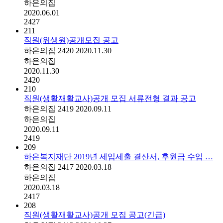
하은의집
2020.06.01
2427
211
직원(위생원)공개모집 공고
하은의집
2420
2020.11.30
하은의집
2020.11.30
2420
210
직원(생활재활교사)공개 모집 서류전형 결과 공고
하은의집
2419
2020.09.11
하은의집
2020.09.11
2419
209
하은복지재단 2019년 세입세출 결산서, 후원금 수입 …
하은의집
2417
2020.03.18
하은의집
2020.03.18
2417
208
직원(생활재활교사)공개 모집 공고(긴급)