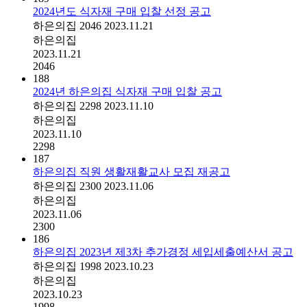
2024년도 식자재 구매 입찰 선정 공고
하은의집
2046
2023.11.21
하은의집
2023.11.21
2046
188
2024년 하은의집 식자재 구매 입찰 공고
하은의집
2298
2023.11.10
하은의집
2023.11.10
2298
187
하은의집 직원 생활재활교사 모집 재공고
하은의집
2300
2023.11.06
하은의집
2023.11.06
2300
186
하은의집 2023년 제3차 추가경정 세입세출예산서 공고
하은의집
1998
2023.10.23
하은의집
2023.10.23
1998