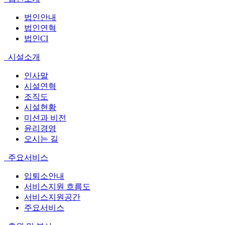
법인안내
법인연혁
법인CI
시설소개
인사말
시설연혁
조직도
시설현황
미션과 비전
윤리경영
오시는 길
주요서비스
입퇴소안내
서비스지원 흐름도
서비스지원공간
주요서비스