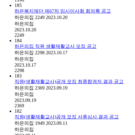
185
하은복지재단 제67차 임시이사회 회의록 공고
하은의집
2249
2023.10.20
하은의집
2023.10.20
2249
184
하은의집 직원 생활재활교사 모집 공고
하은의집
2298
2023.10.17
하은의집
2023.10.17
2298
183
직원(생활재활교사)공개 모집 최종합격자 결과 공고
하은의집
2369
2023.09.19
하은의집
2023.09.19
2369
182
직원(생활재활교사)공개 모집 서류심사 결과 공고
하은의집
1949
2023.09.11
하은의집