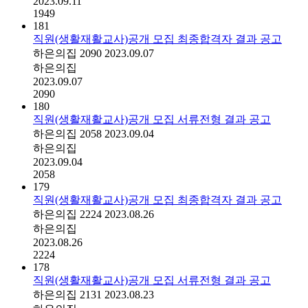
2023.09.11
1949
181
직원(생활재활교사)공개 모집 최종합격자 결과 공고
하은의집
2090
2023.09.07
하은의집
2023.09.07
2090
180
직원(생활재활교사)공개 모집 서류전형 결과 공고
하은의집
2058
2023.09.04
하은의집
2023.09.04
2058
179
직원(생활재활교사)공개 모집 최종합격자 결과 공고
하은의집
2224
2023.08.26
하은의집
2023.08.26
2224
178
직원(생활재활교사)공개 모집 서류전형 결과 공고
하은의집
2131
2023.08.23