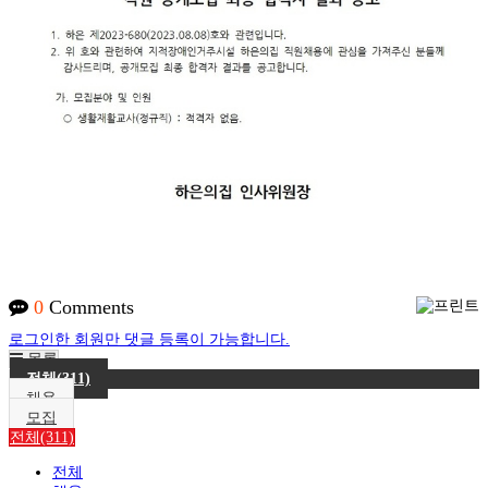
0
Comments
로그인한 회원만 댓글 등록이 가능합니다.
목록
전체(311)
채용
모집
전체(311)
전체