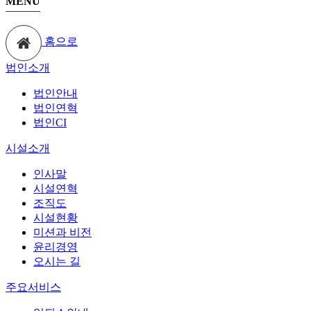
MENU
홈으로
법인소개
법인안내
법인연혁
법인CI
시설소개
인사말
시설연혁
조직도
시설현황
미션과 비전
윤리경영
오시는 길
주요서비스