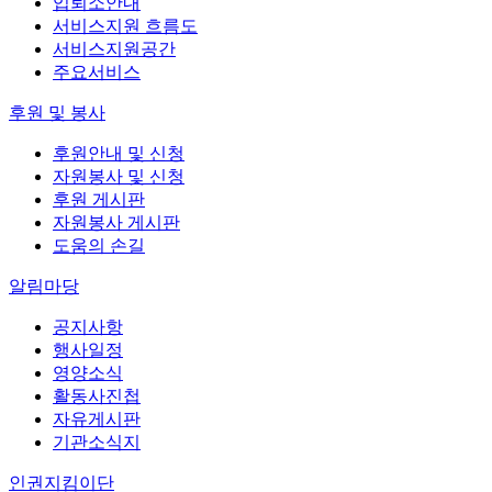
입퇴소안내
서비스지원 흐름도
서비스지원공간
주요서비스
후원 및 봉사
후원안내 및 신청
자원봉사 및 신청
후원 게시판
자원봉사 게시판
도움의 손길
알림마당
공지사항
행사일정
영양소식
활동사진첩
자유게시판
기관소식지
인권지킴이단