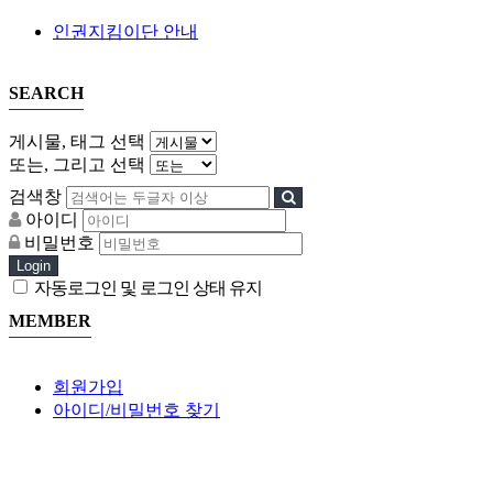
인권지킴이단 안내
SEARCH
게시물, 태그 선택
또는, 그리고 선택
검색창
아이디
비밀번호
Login
자동로그인 및 로그인 상태 유지
MEMBER
회원가입
아이디/비밀번호 찾기