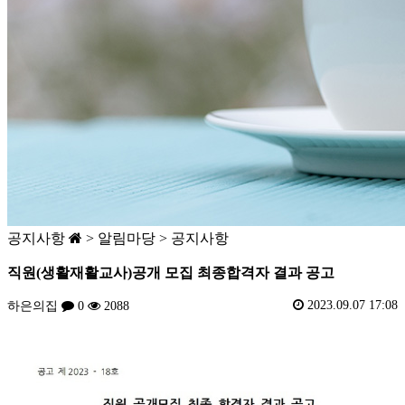
공지사항
> 알림마당 > 공지사항
직원(생활재활교사)공개 모집 최종합격자 결과 공고
2023.09.07 17:08
하은의집
0
2088