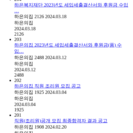
하은복지재단 2023년도 세입세출결산서와 후원금 수입
…
하은의집
2126
2024.03.18
하은의집
2024.03.18
2126
203
하은의집 2023년도 세입세출결산서와 후원금(품) 수
입…
하은의집
2488
2024.03.12
하은의집
2024.03.12
2488
202
하은의집 직원 조리원 모집 공고
하은의집
1925
2024.03.04
하은의집
2024.03.04
1925
201
직원(조리원)공개 모집 최종합격자 결과 공고
하은의집
1908
2024.02.20