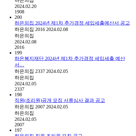
하은의집
2024.02.20
1908
200
하은의집 2024년 제1차 추가경정 세입세출예산서 공고
하은의집
2016
2024.02.08
하은의집
2024.02.08
2016
199
하은복지재단 2024년 제1차 추가경정 세입세출 예산
서…
하은의집
2337
2024.02.05
하은의집
2024.02.05
2337
198
직원(조리원)공개 모집 서류심사 결과 공고
하은의집
2007
2024.02.05
하은의집
2024.02.05
2007
197
하은의집 직원 조리원 모집 공고