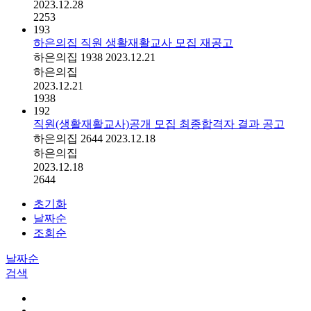
2023.12.28
2253
193
하은의집 직원 생활재활교사 모집 재공고
하은의집
1938
2023.12.21
하은의집
2023.12.21
1938
192
직원(생활재활교사)공개 모집 최종합격자 결과 공고
하은의집
2644
2023.12.18
하은의집
2023.12.18
2644
초기화
날짜순
조회순
날짜순
검색