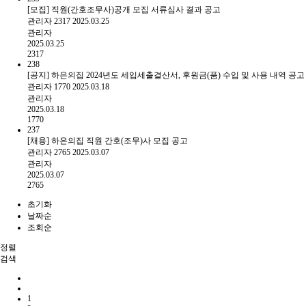
[모집] 직원(간호조무사)공개 모집 서류심사 결과 공고
관리자
2317
2025.03.25
관리자
2025.03.25
2317
238
[공지] 하은의집 2024년도 세입세출결산서, 후원금(품) 수입 및 사용 내역 공고
관리자
1770
2025.03.18
관리자
2025.03.18
1770
237
[채용] 하은의집 직원 간호(조무)사 모집 공고
관리자
2765
2025.03.07
관리자
2025.03.07
2765
초기화
날짜순
조회순
정렬
검색
1