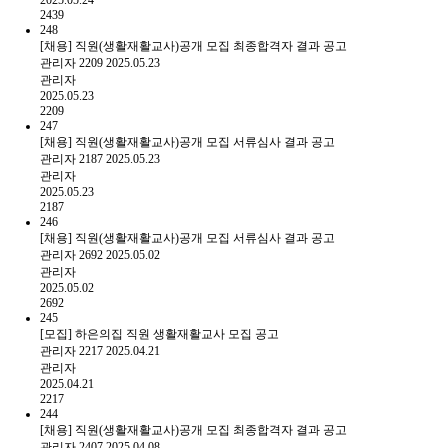
2025.05.24
2439
248
[채용] 직원(생활재활교사)공개 모집 최종합격자 결과 공고
관리자
2209
2025.05.23
관리자
2025.05.23
2209
247
[채용] 직원(생활재활교사)공개 모집 서류심사 결과 공고
관리자
2187
2025.05.23
관리자
2025.05.23
2187
246
[채용] 직원(생활재활교사)공개 모집 서류심사 결과 공고
관리자
2692
2025.05.02
관리자
2025.05.02
2692
245
[모집] 하은의집 직원 생활재활교사 모집 공고
관리자
2217
2025.04.21
관리자
2025.04.21
2217
244
[채용] 직원(생활재활교사)공개 모집 최종합격자 결과 공고
관리자
2407
2025.04.08