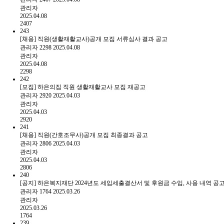
관리자
2025.04.08
2407
243
[채용] 직원(생활재활교사)공개 모집 서류심사 결과 공고
관리자
2298
2025.04.08
관리자
2025.04.08
2298
242
[모집] 하은의집 직원 생활재활교사 모집 재공고
관리자
2920
2025.04.03
관리자
2025.04.03
2920
241
[채용] 직원(간호조무사)공개 모집 최종결과 공고
관리자
2806
2025.04.03
관리자
2025.04.03
2806
240
[공지] 하은복지재단 2024년도 세입세출결산서 및 후원금 수입, 사용 내역 공
관리자
1764
2025.03.26
관리자
2025.03.26
1764
239