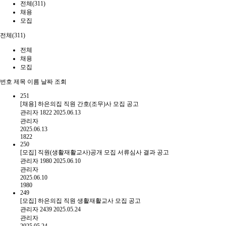
전체(311)
채용
모집
전체(311)
전체
채용
모집
번호
제목
이름
날짜
조회
251
[채용] 하은의집 직원 간호(조무)사 모집 공고
관리자
1822
2025.06.13
관리자
2025.06.13
1822
250
[모집] 직원(생활재활교사)공개 모집 서류심사 결과 공고
관리자
1980
2025.06.10
관리자
2025.06.10
1980
249
[모집] 하은의집 직원 생활재활교사 모집 공고
관리자
2439
2025.05.24
관리자