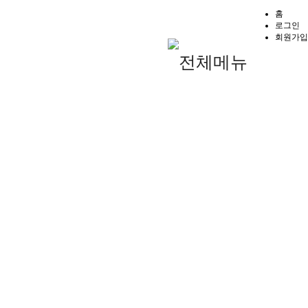
홈
로그인
회원가입