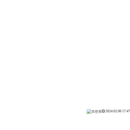
2024.02.08 17:47