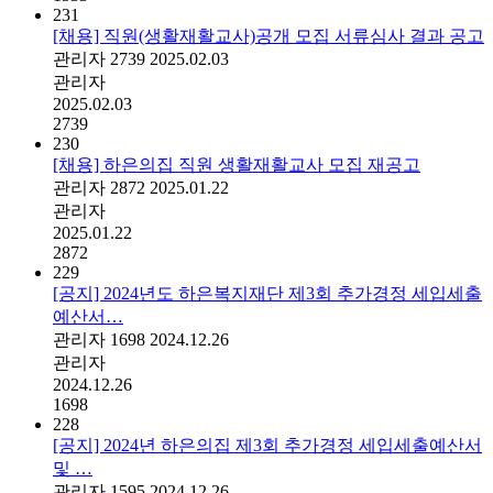
231
[채용] 직원(생활재활교사)공개 모집 서류심사 결과 공고
관리자
2739
2025.02.03
관리자
2025.02.03
2739
230
[채용] 하은의집 직원 생활재활교사 모집 재공고
관리자
2872
2025.01.22
관리자
2025.01.22
2872
229
[공지] 2024년도 하은복지재단 제3회 추가경정 세입세출
예산서…
관리자
1698
2024.12.26
관리자
2024.12.26
1698
228
[공지] 2024년 하은의집 제3회 추가경정 세입세출예산서
및 …
관리자
1595
2024.12.26