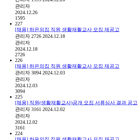
관리자
2024.12.26
1595
227
[채용] 하은의집 직원 생활재활교사 모집 재공고
관리자
2726
2024.12.18
관리자
2024.12.18
2726
226
[채용] 하은의집 직원 생활재활교사 모집 재공고
관리자
3094
2024.12.03
관리자
2024.12.03
3094
225
[채용] 직원(생활재활교사)공개 모집 서류심사 결과 공고
관리자
3161
2024.12.02
관리자
2024.12.02
3161
224
[채용] 하은의집 직원 생활재활교사 모집 재공고