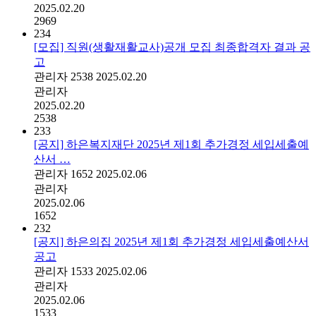
2025.02.20
2969
234
[모집] 직원(생활재활교사)공개 모집 최종합격자 결과 공
고
관리자
2538
2025.02.20
관리자
2025.02.20
2538
233
[공지] 하은복지재단 2025년 제1회 추가경정 세입세출예
산서 …
관리자
1652
2025.02.06
관리자
2025.02.06
1652
232
[공지] 하은의집 2025년 제1회 추가경정 세입세출예산서
공고
관리자
1533
2025.02.06
관리자
2025.02.06
1533