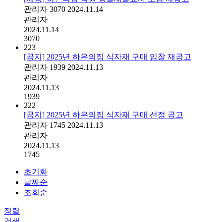
관리자
3070
2024.11.14
관리자
2024.11.14
3070
223
[공지] 2025년 하은의집 식자재 구매 입찰 재공고
관리자
1939
2024.11.13
관리자
2024.11.13
1939
222
[공지] 2025년 하은의집 식자재 구매 선정 공고
관리자
1745
2024.11.13
관리자
2024.11.13
1745
초기화
날짜순
조회순
정렬
검색