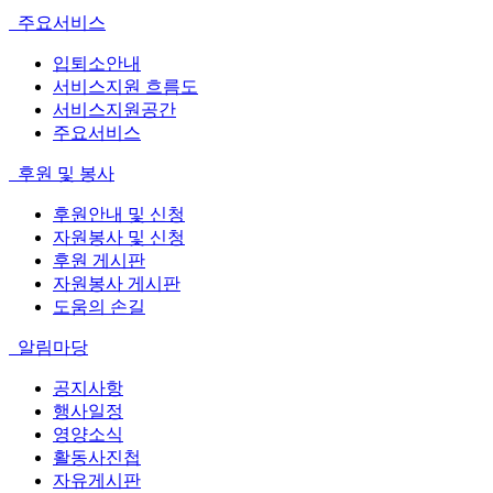
주요서비스
입퇴소안내
서비스지원 흐름도
서비스지원공간
주요서비스
후원 및 봉사
후원안내 및 신청
자원봉사 및 신청
후원 게시판
자원봉사 게시판
도움의 손길
알림마당
공지사항
행사일정
영양소식
활동사진첩
자유게시판