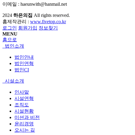
이메일 : haeunwith@hanmail.net
2024
하은의집
All rights reserved.
홈제작관리 :
www.fivetop.co.kr
로그인
회원가입
정보찾기
MENU
홈으로
법인소개
법인안내
법인연혁
법인CI
시설소개
인사말
시설연혁
조직도
시설현황
미션과 비전
윤리경영
오시는 길