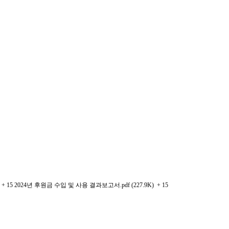
)
+ 15
2024년 후원금 수입 및 사용 결과보고서.pdf (227.9K)
+ 15