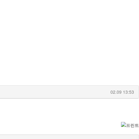
02.09 13:53