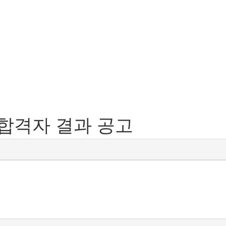
합격자 결과 공고