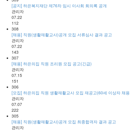
[공지] 하은복지재단 제76차 임시 이사회 회의록 공개
관리자
07.22
112
308
[채용] 직원(생활재활교사)공개 모집 서류심사 결과 공고
관리자
07.22
143
307
[채용] 하은의집 직원 조리원 모집 공고(긴급)
관리자
07.15
151
306
[모집] 하은의집 직원 생활재활교사 모집 재공고(60세 이상자 채용
관리자
07.07
222
305
[채용] 직원(생활재활교사)공개 모집 최종합격자 결과 공고
관리자