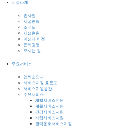
시설소개
인사말
시설연혁
조직도
시설현황
미션과 비전
윤리경영
오시는 길
주요서비스
입퇴소안내
서비스지원 흐름도
서비스지원공간
주요서비스
개별서비스지원
재활서비스지원
건강서비스지원
자립서비스지원
권익옹호서비스지원