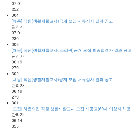
07.01
252
304
[채용] 직원(생활재활교사)공개 모집 서류심사 결과 공고
관리자
07.01
230
303
[채용] 직원(생활재활교사, 조리원)공개 모집 최종합격자 결과 공
관리자
06.19
279
302
[채용] 직원(생활재활교사)공개 모집 서류심사 결과 공고
관리자
06.19
279
301
[모집] 하은의집 직원 생활재활교사 모집 재공고(60세 이상자 채용
관리자
06.14
355