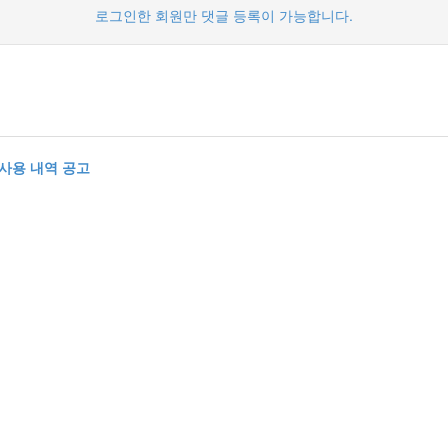
로그인한 회원만 댓글 등록이 가능합니다.
 사용 내역 공고