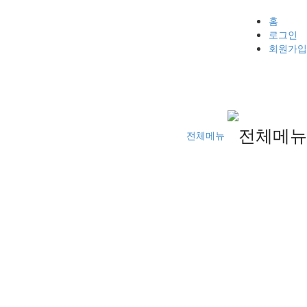
홈
로그인
회원가입
전체메뉴