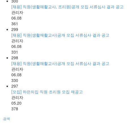
300
[채용] 직원(생활재활교사, 조리원)공개 모집 서류심사 결과 공고
관리자
06.08
361
299
[채용] 직원(생활재활교사)공개 모집 서류심사 결과 공고
관리자
06.08
331
298
[채용] 직원(생활재활교사)공개 모집 서류심사 결과 공고
관리자
06.08
330
297
[모집] 하은의집 직원 조리원 모집 재공고
관리자
05.20
378
검색