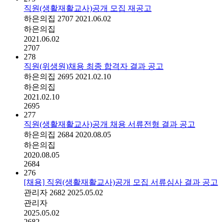
직원(생활재활교사)공개 모집 재공고
하은의집
2707
2021.06.02
하은의집
2021.06.02
2707
278
직원(위생원)채용 최종 합격자 결과 공고
하은의집
2695
2021.02.10
하은의집
2021.02.10
2695
277
직원(생활재활교사)공개 채용 서류전형 결과 공고
하은의집
2684
2020.08.05
하은의집
2020.08.05
2684
276
[채용] 직원(생활재활교사)공개 모집 서류심사 결과 공고
관리자
2682
2025.05.02
관리자
2025.05.02
2682