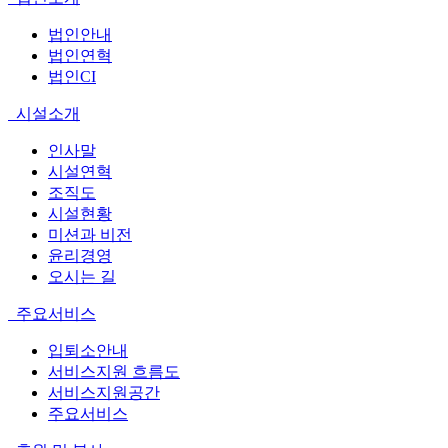
법인안내
법인연혁
법인CI
시설소개
인사말
시설연혁
조직도
시설현황
미션과 비전
윤리경영
오시는 길
주요서비스
입퇴소안내
서비스지원 흐름도
서비스지원공간
주요서비스