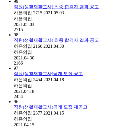
99
직원(생활재활교사) 최종 합격자 결과 공고
하은의집
2715
2021.05.03
하은의집
2021.05.03
2715
98
직원(생활재활교사) 최종 합격자 결과 공고
하은의집
2166
2021.04.30
하은의집
2021.04.30
2166
97
직원(생활재활교사)공개 모집 공고
하은의집
2454
2021.04.18
하은의집
2021.04.18
2454
96
직원(생활재활교사)공개 모집 재공고
하은의집
2377
2021.04.15
하은의집
2021.04.15