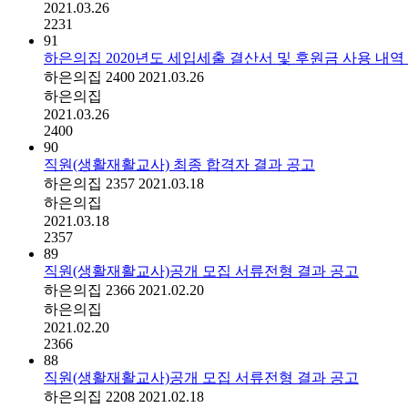
2021.03.26
2231
91
하은의집 2020년도 세입세출 결산서 및 후원금 사용 내역
하은의집
2400
2021.03.26
하은의집
2021.03.26
2400
90
직원(생활재활교사) 최종 합격자 결과 공고
하은의집
2357
2021.03.18
하은의집
2021.03.18
2357
89
직원(생활재활교사)공개 모집 서류전형 결과 공고
하은의집
2366
2021.02.20
하은의집
2021.02.20
2366
88
직원(생활재활교사)공개 모집 서류전형 결과 공고
하은의집
2208
2021.02.18