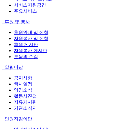
서비스지원공간
주요서비스
후원 및 봉사
후원안내 및 신청
자원봉사 및 신청
후원 게시판
자원봉사 게시판
도움의 손길
알림마당
공지사항
행사일정
영양소식
활동사진첩
자유게시판
기관소식지
인권지킴이단