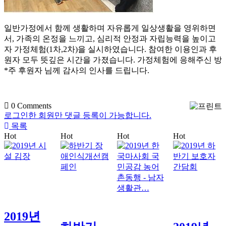
일반가정에서 함께 생활하며 자유롭게 일상생활을 영위하면
서, 가족의 온정을 느끼고, 심리적 안정과 자립능력을 높이고
자 가정체험(1차,2차)을 실시하였습니다. 참여한 이용인과 후
원자 모두 뜻깊은 시간을 가졌습니다. 가정체험에 응해주신 방
*주 후원자 님께 감사의 인사를 드립니다.
0
Comments
로그인한 회원만 댓글 등록이 가능합니다.
목록
Hot
Hot
Hot
Hot
2019년