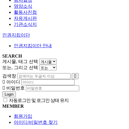
행사일정
영양소식
활동사진첩
자유게시판
기관소식지
인권지킴이단
인권지킴이단 안내
SEARCH
게시물, 태그 선택
또는, 그리고 선택
검색창
아이디
비밀번호
Login
자동로그인 및 로그인 상태 유지
MEMBER
회원가입
아이디/비밀번호 찾기