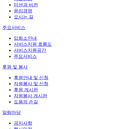
미션과 비전
윤리경영
오시는 길
주요서비스
입퇴소안내
서비스지원 흐름도
서비스지원공간
주요서비스
후원 및 봉사
후원안내 및 신청
자원봉사 및 신청
후원 게시판
자원봉사 게시판
도움의 손길
알림마당
공지사항