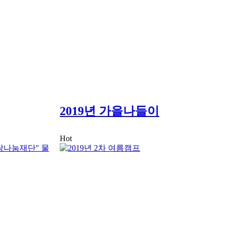
2019년 가을나들이
Hot