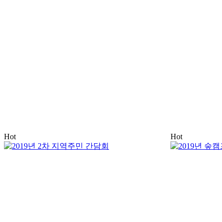
Hot
Hot