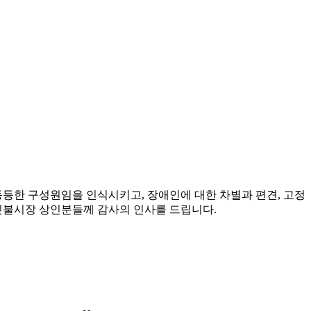
등한 구성원임을 인식시키고, 장애인에 대한 차별과 편견, 고정
딧불시장 상인분들께 감사의 인사를 드립니다.