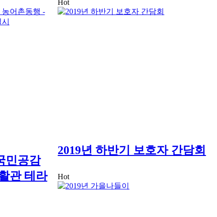
Hot
2019년 하반기 보호자 간담회
 국민공감
활관 테라
Hot