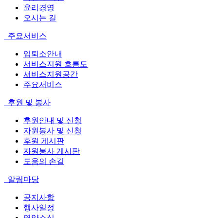
윤리경영
오시는 길
주요서비스
입퇴소안내
서비스지원 흐름도
서비스지원공간
주요서비스
후원 및 봉사
후원안내 및 신청
자원봉사 및 신청
후원 게시판
자원봉사 게시판
도움의 손길
알림마당
공지사항
행사일정
영양소식