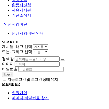
활동사진첩
자유게시판
기관소식지
인권지킴이단
인권지킴이단 안내
SEARCH
게시물, 태그 선택
또는, 그리고 선택
검색창
아이디
비밀번호
Login
자동로그인 및 로그인 상태 유지
MEMBER
회원가입
아이디/비밀번호 찾기