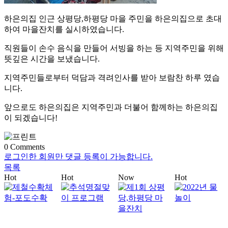
하은의집 인근 상평당,하평당 마을 주민을 하은의집으로 초대
하여 마을잔치를 실시하였습니다.
직원들이 손수 음식을 만들어 서빙을 하는 등 지역주민을 위해
뜻깊은 시간을 보냈습니다.
지역주민들로부터 덕담과 격려인사를 받아 보람찬 하루 였습
니다.
앞으로도 하은의집은 지역주민과 더불어 함께하는 하은의집
이 되겠습니다!
0
Comments
로그인한 회원만 댓글 등록이 가능합니다.
목록
Hot
Hot
Now
Hot