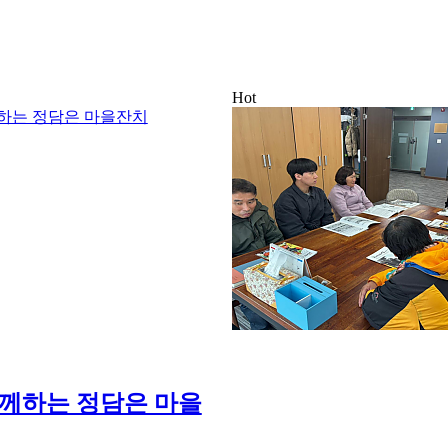
Hot
께하는 정담은 마을