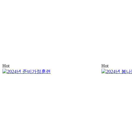
Hot
Hot