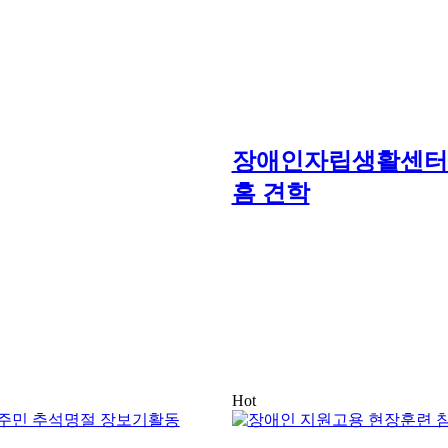
장애인자립생활센터 
홈 견학
Hot