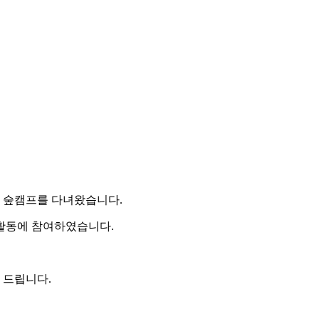
 숲캠프를 다녀왔습니다.
활동에 참여하였습니다.
 드립니다.