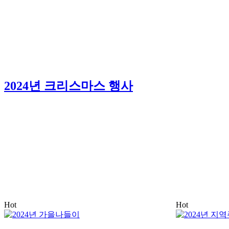
2024년 크리스마스 행사
Hot
Hot