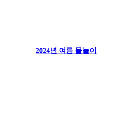
2024년 여름 물놀이