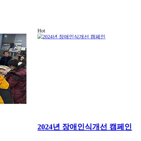
Hot
2024년 장애인식개선 캠페인