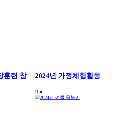
장훈련 참
2024년 가정체험활동
Hot