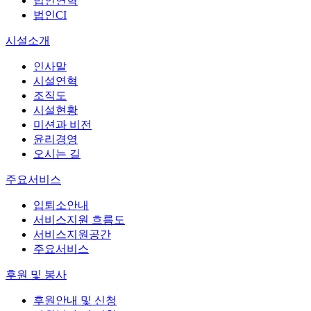
법인연혁
법인CI
시설소개
인사말
시설연혁
조직도
시설현황
미션과 비전
윤리경영
오시는 길
주요서비스
입퇴소안내
서비스지원 흐름도
서비스지원공간
주요서비스
후원 및 봉사
후원안내 및 신청