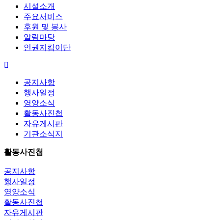
시설소개
주요서비스
후원 및 봉사
알림마당
인권지킴이단
공지사항
행사일정
영양소식
활동사진첩
자유게시판
기관소식지
활동사진첩
공지사항
행사일정
영양소식
활동사진첩
자유게시판