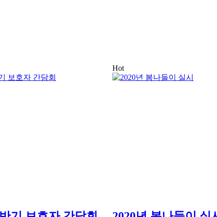
Hot
 상반기 보호자 간담회
2020년 봄나들이 실