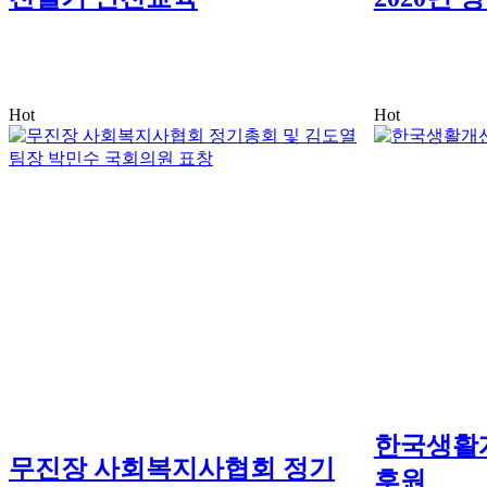
Hot
Hot
한국생활
무진장 사회복지사협회 정기
후원