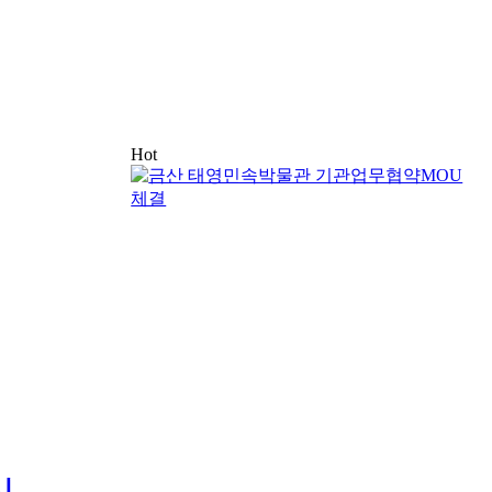
Hot
시