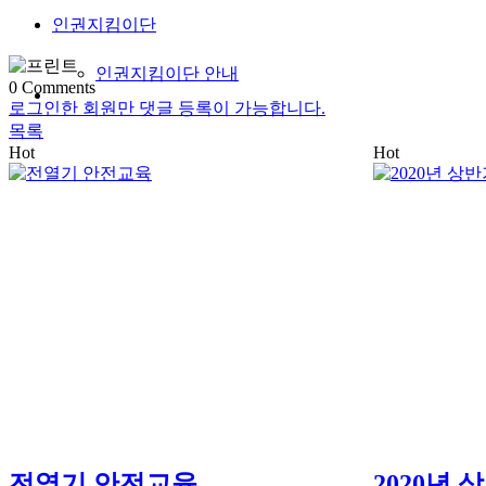
인권지킴이단
인권지킴이단 안내
0
Comments
로그인한 회원만 댓글 등록이 가능합니다.
목록
Hot
Hot
전열기 안전교육
2020년