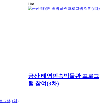
Hot
금산 태영민속박물관 프로그
램 참여(3차)