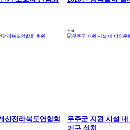
Hot
개선전라북도연합회
무주군 지원 시설 내
기구 설치