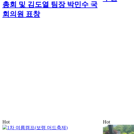
총회 및 김도열 팀장 박민수 국
회의원 표창
Hot
Hot