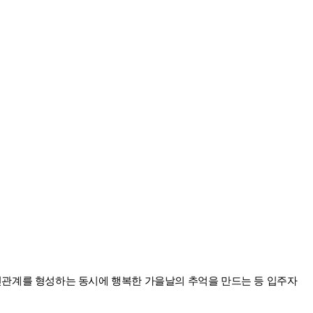
관계를 형성하는 동시에 행복한 가을날의 추억을 만드는 등 입주자