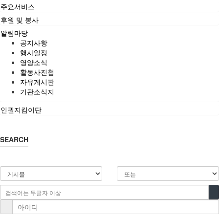
주요서비스
후원 및 봉사
알림마당
공지사항
행사일정
영양소식
활동사진첩
자유게시판
기관소식지
인권지킴이단
SEARCH