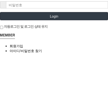
Login
자동로그인 및 로그인 상태 유지
MEMBER
회원가입
아이디/비밀번호 찾기