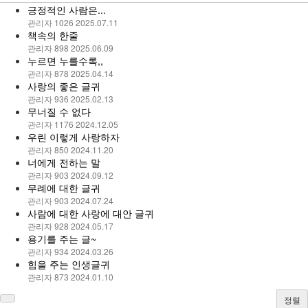
긍정적인 사람은...
관리자
1026
2025.07.11
책속의 한줄
관리자
898
2025.06.09
누르면 누를수록,,
관리자
878
2025.04.14
사랑의 좋은 글귀
관리자
936
2025.02.13
무너질 수 없다
관리자
1176
2024.12.05
우린 이렇게 사랑하자
관리자
850
2024.11.20
너에게 전하는 말
관리자
903
2024.09.12
무례에 대한 글귀
관리자
903
2024.07.24
사람에 대한 사랑에 대안 글귀
관리자
928
2024.05.17
용기를 주는 글~
관리자
934
2024.03.26
힘을 주는 인생글귀
관리자
873
2024.01.10
정렬