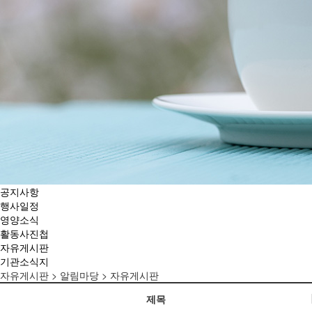
공지사항
행사일정
영양소식
활동사진첩
자유게시판
기관소식지
자유게시판
> 알림마당 > 자유게시판
제목