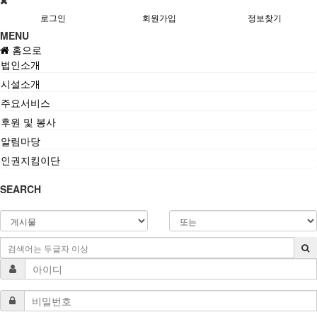
로그인
회원가입
정보찾기
MENU
홈으로
법인소개
시설소개
주요서비스
후원 및 봉사
알림마당
인권지킴이단
SEARCH