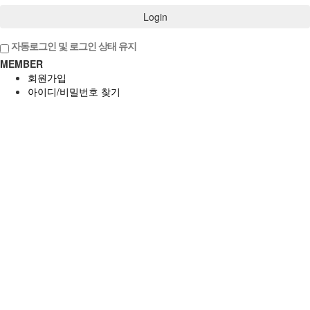
Login
자동로그인 및 로그인 상태 유지
MEMBER
회원가입
아이디/비밀번호 찾기