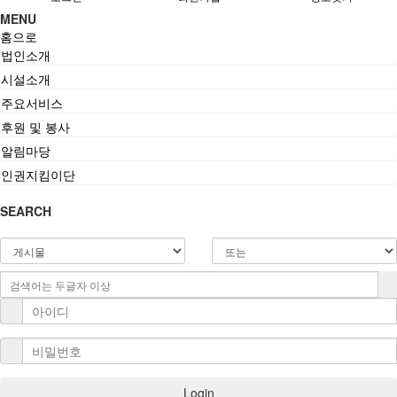
MENU
홈으로
법인소개
시설소개
주요서비스
후원 및 봉사
알림마당
인권지킴이단
SEARCH
Login