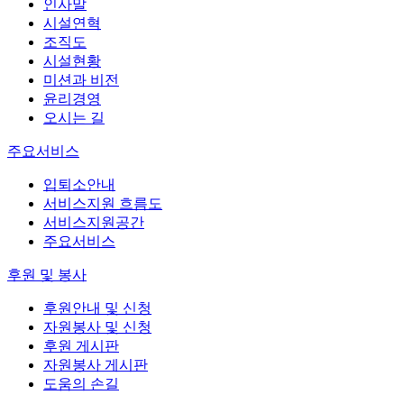
인사말
시설연혁
조직도
시설현황
미션과 비전
윤리경영
오시는 길
주요서비스
입퇴소안내
서비스지원 흐름도
서비스지원공간
주요서비스
후원 및 봉사
후원안내 및 신청
자원봉사 및 신청
후원 게시판
자원봉사 게시판
도움의 손길