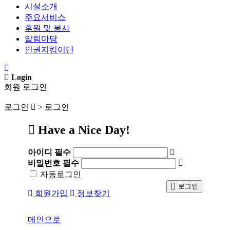
시설소개
주요서비스
후원 및 봉사
알림마당
인권지킴이단
Login
회원 로그인
로그인
> 로그인
Have a Nice Day!
아이디
필수
비밀번호
필수
자동로그인
로그인
회원가입
정보찾기
메인으로