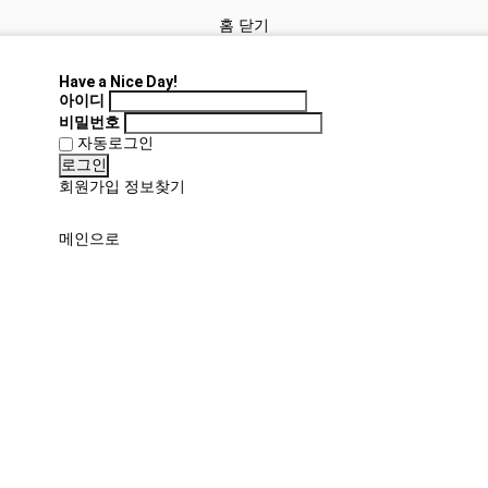
홈
닫기
Have a Nice Day!
아이디
비밀번호
자동로그인
로그인
회원가입
정보찾기
메인으로