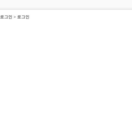
로그인
> 로그인