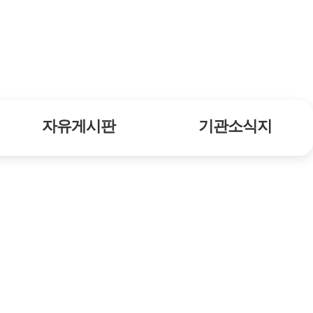
자유게시판
기관소식지