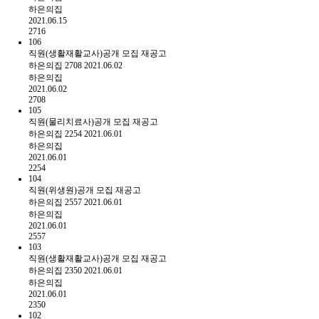
하은의집
2021.06.15
2716
106
직원(생활재활교사)공개 모집 재공고
하은의집
2708
2021.06.02
하은의집
2021.06.02
2708
105
직원(물리치료사)공개 모집 재공고
하은의집
2254
2021.06.01
하은의집
2021.06.01
2254
104
직원(위생원)공개 모집 재공고
하은의집
2557
2021.06.01
하은의집
2021.06.01
2557
103
직원(생활재활교사)공개 모집 재공고
하은의집
2350
2021.06.01
하은의집
2021.06.01
2350
102