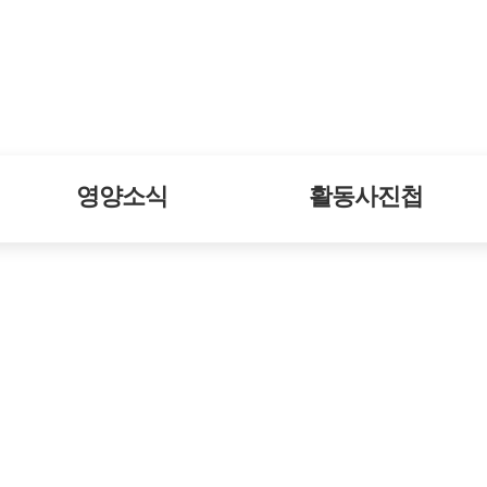
영양소식
활동사진첩