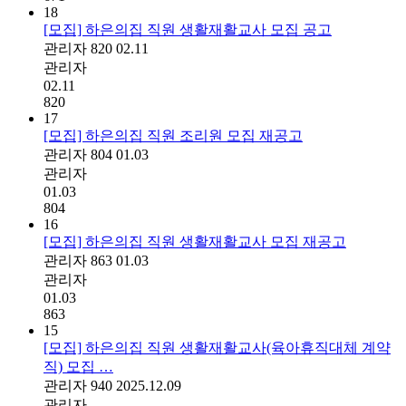
18
[모집] 하은의집 직원 생활재활교사 모집 공고
관리자
820
02.11
관리자
02.11
820
17
[모집] 하은의집 직원 조리원 모집 재공고
관리자
804
01.03
관리자
01.03
804
16
[모집] 하은의집 직원 생활재활교사 모집 재공고
관리자
863
01.03
관리자
01.03
863
15
[모집] 하은의집 직원 생활재활교사(육아휴직대체 계약
직) 모집 …
관리자
940
2025.12.09
관리자