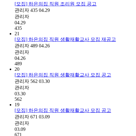
[모집] 하은의집 직원 조리원 모집 공고
관리자
435
04.29
관리자
04.29
435
21
[모집] 하은의집 직원 생활재활교사 모집 재공고
관리자
489
04.26
관리자
04.26
489
20
[모집] 하은의집 직원 생활재활교사 모집 공고
관리자
562
03.30
관리자
03.30
562
19
[모집] 하은의집 직원 생활재활교사 모집 공고
관리자
671
03.09
관리자
03.09
671