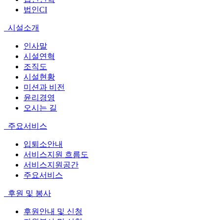
법인CI
시설소개
인사말
시설연혁
조직도
시설현황
미션과 비전
윤리경영
오시는 길
주요서비스
입퇴소안내
서비스지원 흐름도
서비스지원공간
주요서비스
후원 및 봉사
후원안내 및 신청