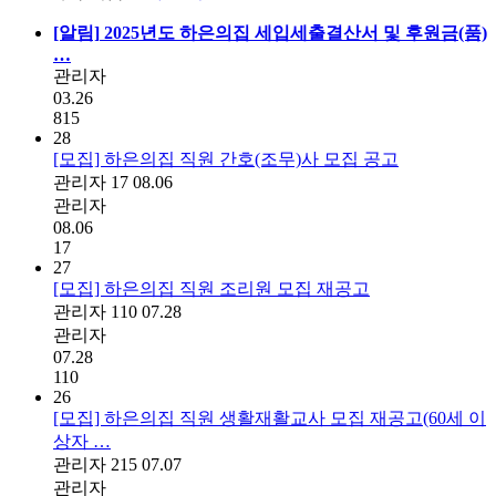
[알림]
2025년도 하은의집 세입세출결산서 및 후원금(품)
…
관리자
03.26
815
28
[모집] 하은의집 직원 간호(조무)사 모집 공고
관리자
17
08.06
관리자
08.06
17
27
[모집] 하은의집 직원 조리원 모집 재공고
관리자
110
07.28
관리자
07.28
110
26
[모집] 하은의집 직원 생활재활교사 모집 재공고(60세 이
상자 …
관리자
215
07.07
관리자