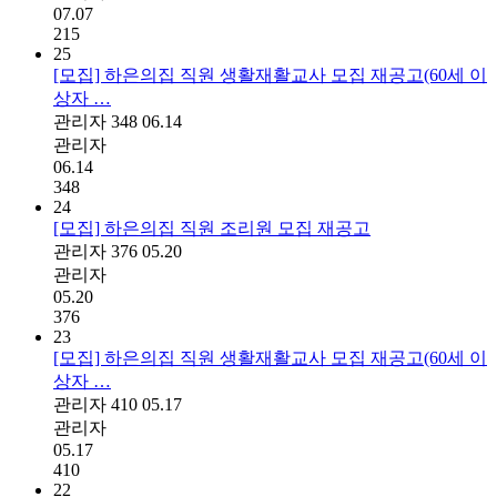
07.07
215
25
[모집] 하은의집 직원 생활재활교사 모집 재공고(60세 이
상자 …
관리자
348
06.14
관리자
06.14
348
24
[모집] 하은의집 직원 조리원 모집 재공고
관리자
376
05.20
관리자
05.20
376
23
[모집] 하은의집 직원 생활재활교사 모집 재공고(60세 이
상자 …
관리자
410
05.17
관리자
05.17
410
22