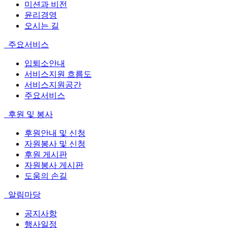
미션과 비전
윤리경영
오시는 길
주요서비스
입퇴소안내
서비스지원 흐름도
서비스지원공간
주요서비스
후원 및 봉사
후원안내 및 신청
자원봉사 및 신청
후원 게시판
자원봉사 게시판
도움의 손길
알림마당
공지사항
행사일정