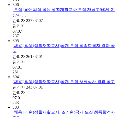
306
[모집] 하은의집 직원 생활재활교사 모집 재공고(60세 이
상자 …
관리자
237
07.07
관리자
07.07
237
305
[채용] 직원(생활재활교사)공개 모집 최종합격자 결과 공
고
관리자
261
07.01
관리자
07.01
261
304
[채용] 직원(생활재활교사)공개 모집 서류심사 결과 공고
관리자
243
07.01
관리자
07.01
243
303
[채용] 직원(생활재활교사, 조리원)공개 모집 최종합격자