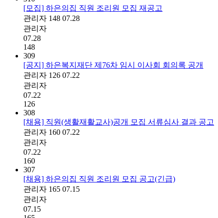
[모집] 하은의집 직원 조리원 모집 재공고
관리자
148
07.28
관리자
07.28
148
309
[공지] 하은복지재단 제76차 임시 이사회 회의록 공개
관리자
126
07.22
관리자
07.22
126
308
[채용] 직원(생활재활교사)공개 모집 서류심사 결과 공고
관리자
160
07.22
관리자
07.22
160
307
[채용] 하은의집 직원 조리원 모집 공고(긴급)
관리자
165
07.15
관리자
07.15
165