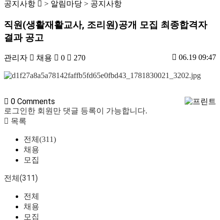
공지사항
> 알림마당 > 공지사항
직원(생활재활교사, 조리원)공개 모집 최종합격자
결과 공고
06.19 09:47
관리자
채용
0
270
0
Comments
로그인한 회원만 댓글 등록이 가능합니다.
목록
전체(311)
채용
모집
전체(311)
전체
채용
모집