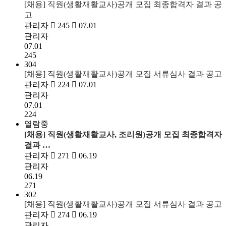
[채용] 직원(생활재활교사)공개 모집 최종합격자 결과 공
고
관리자
245
07.01
관리자
07.01
245
304
[채용] 직원(생활재활교사)공개 모집 서류심사 결과 공고
관리자
224
07.01
관리자
07.01
224
열람중
[채용] 직원(생활재활교사, 조리원)공개 모집 최종합격자
결과 …
관리자
271
06.19
관리자
06.19
271
302
[채용] 직원(생활재활교사)공개 모집 서류심사 결과 공고
관리자
274
06.19
관리자