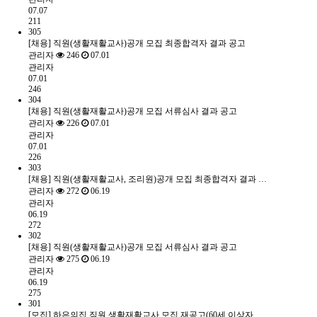
07.07
211
305
[채용] 직원(생활재활교사)공개 모집 최종합격자 결과 공고
관리자
246
07.01
관리자
07.01
246
304
[채용] 직원(생활재활교사)공개 모집 서류심사 결과 공고
관리자
226
07.01
관리자
07.01
226
303
[채용] 직원(생활재활교사, 조리원)공개 모집 최종합격자 결과 …
관리자
272
06.19
관리자
06.19
272
302
[채용] 직원(생활재활교사)공개 모집 서류심사 결과 공고
관리자
275
06.19
관리자
06.19
275
301
[모집] 하은의집 직원 생활재활교사 모집 재공고(60세 이상자 …