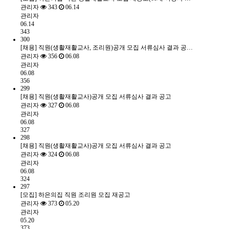
관리자
343
06.14
관리자
06.14
343
300
[채용] 직원(생활재활교사, 조리원)공개 모집 서류심사 결과 공…
관리자
356
06.08
관리자
06.08
356
299
[채용] 직원(생활재활교사)공개 모집 서류심사 결과 공고
관리자
327
06.08
관리자
06.08
327
298
[채용] 직원(생활재활교사)공개 모집 서류심사 결과 공고
관리자
324
06.08
관리자
06.08
324
297
[모집] 하은의집 직원 조리원 모집 재공고
관리자
373
05.20
관리자
05.20
373