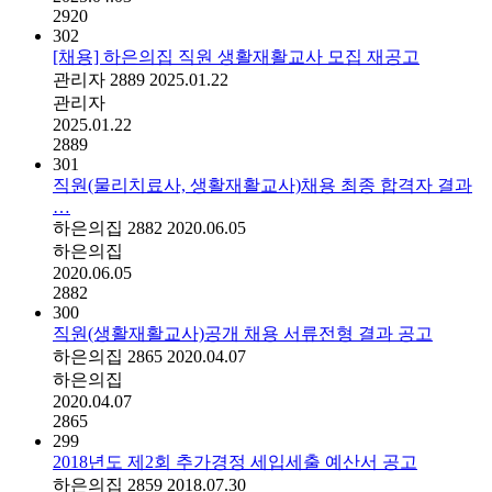
2920
302
[채용] 하은의집 직원 생활재활교사 모집 재공고
관리자
2889
2025.01.22
관리자
2025.01.22
2889
301
직원(물리치료사, 생활재활교사)채용 최종 합격자 결과
…
하은의집
2882
2020.06.05
하은의집
2020.06.05
2882
300
직원(생활재활교사)공개 채용 서류전형 결과 공고
하은의집
2865
2020.04.07
하은의집
2020.04.07
2865
299
2018년도 제2회 추가경정 세입세출 예산서 공고
하은의집
2859
2018.07.30