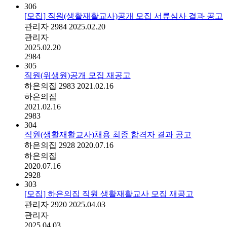
306
[모집] 직원(생활재활교사)공개 모집 서류심사 결과 공고
관리자
2984
2025.02.20
관리자
2025.02.20
2984
305
직원(위생원)공개 모집 재공고
하은의집
2983
2021.02.16
하은의집
2021.02.16
2983
304
직원(생활재활교사)채용 최종 합격자 결과 공고
하은의집
2928
2020.07.16
하은의집
2020.07.16
2928
303
[모집] 하은의집 직원 생활재활교사 모집 재공고
관리자
2920
2025.04.03
관리자
2025.04.03