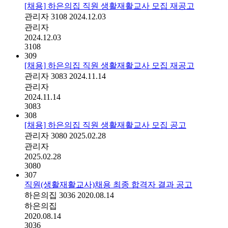
[채용] 하은의집 직원 생활재활교사 모집 재공고
관리자
3108
2024.12.03
관리자
2024.12.03
3108
309
[채용] 하은의집 직원 생활재활교사 모집 재공고
관리자
3083
2024.11.14
관리자
2024.11.14
3083
308
[채용] 하은의집 직원 생활재활교사 모집 공고
관리자
3080
2025.02.28
관리자
2025.02.28
3080
307
직원(생활재활교사)채용 최종 합격자 결과 공고
하은의집
3036
2020.08.14
하은의집
2020.08.14
3036