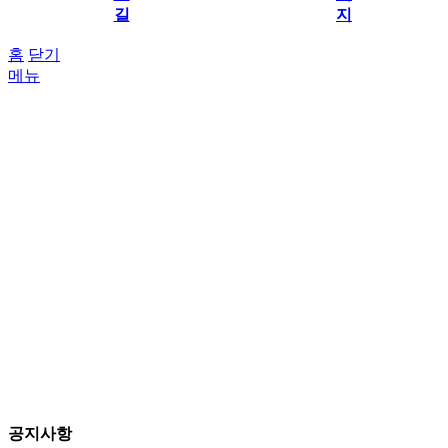
길
지
홈
닫기
메뉴
공지사항