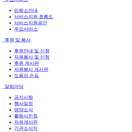
입퇴소안내
서비스지원 흐름도
서비스지원공간
주요서비스
후원 및 봉사
후원안내 및 신청
자원봉사 및 신청
후원 게시판
자원봉사 게시판
도움의 손길
알림마당
공지사항
행사일정
영양소식
활동사진첩
자유게시판
기관소식지