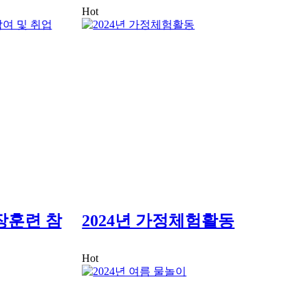
Hot
장훈련 참
2024년 가정체험활동
Hot