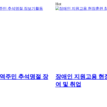
Hot
 지역주민 추석명절 장
장애인 지원고용 현
여 및 취업