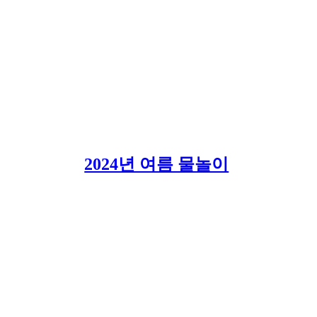
2024년 여름 물놀이