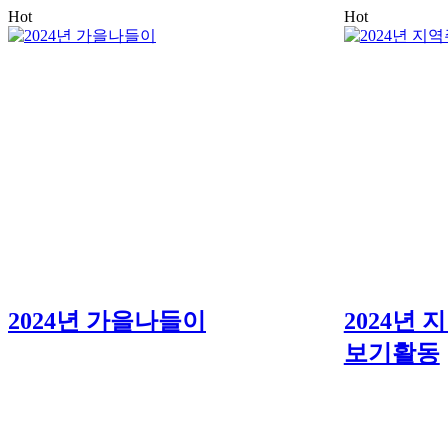
Hot
Hot
2024년 가을나들이
2024년
보기활동