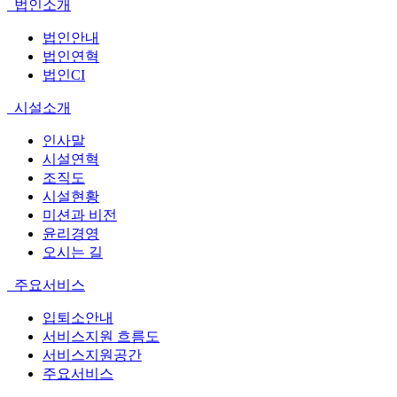
법인소개
법인안내
법인연혁
법인CI
시설소개
인사말
시설연혁
조직도
시설현황
미션과 비전
윤리경영
오시는 길
주요서비스
입퇴소안내
서비스지원 흐름도
서비스지원공간
주요서비스