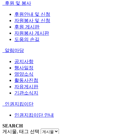
후원 및 봉사
후원안내 및 신청
자원봉사 및 신청
후원 게시판
자원봉사 게시판
도움의 손길
알림마당
공지사항
행사일정
영양소식
활동사진첩
자유게시판
기관소식지
인권지킴이단
인권지킴이단 안내
SEARCH
게시물, 태그 선택